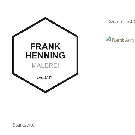
Sortieren nach
Startseite