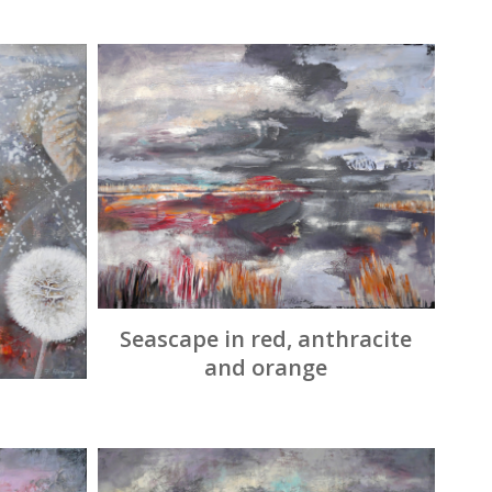
Seascape in red, anthracite
and orange