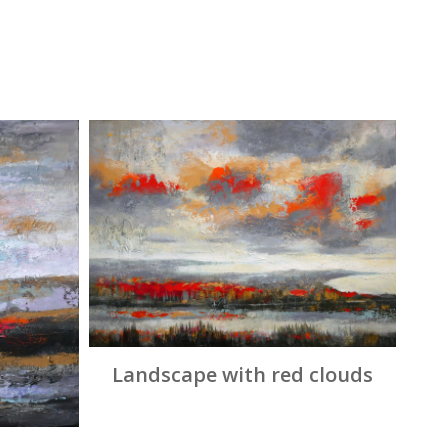
Landscape with red clouds