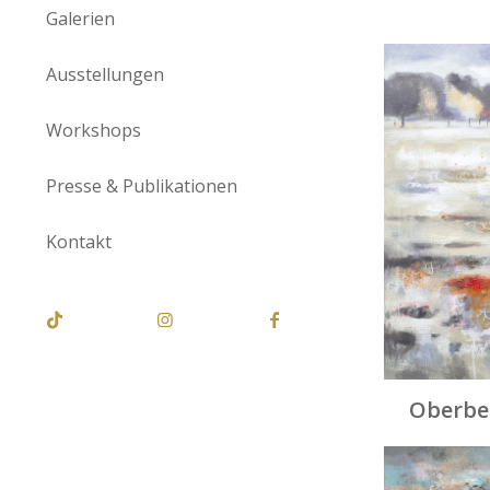
Galerien
Ausstellungen
Workshops
Presse & Publikationen
Kontakt
Oberbe