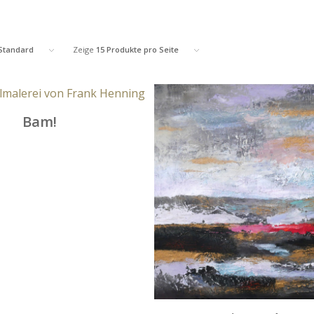
Standard
Zeige
15 Produkte pro Seite
Bam!