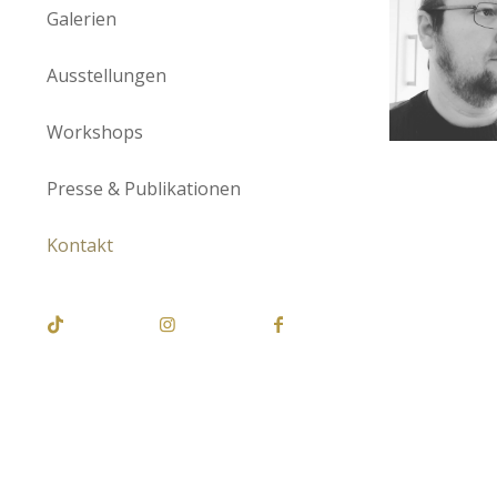
Galerien
Ausstellungen
Workshops
Presse & Publikationen
Kontakt