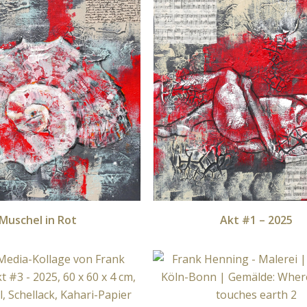
Muschel in Rot
Akt #1 – 2025