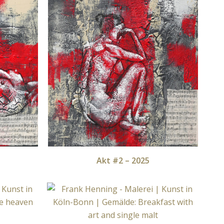
Akt #2 – 2025