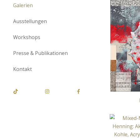
Galerien
Ausstellungen
Workshops
Presse & Publikationen
Kontakt