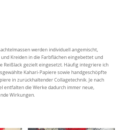
achtelmassen werden individuell angemischt,
und Kreiden in die Farbflächen eingebettet und
e Reißlack gezielt eingesetzt. Häufig integriere ich
sgewählte Kahari-Papiere sowie handgeschöpfte
iere in zurückhaltender Collagetechnik. Je nach
el entfalten die Werke dadurch immer neue,
ende Wirkungen.