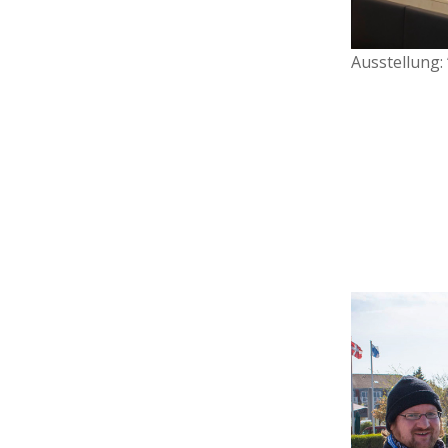
Ausstellung: