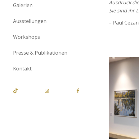
Ausdruck die
Galerien
Sie sind ihr 
Ausstellungen
– Paul Cezan
Workshops
Presse & Publikationen
Kontakt