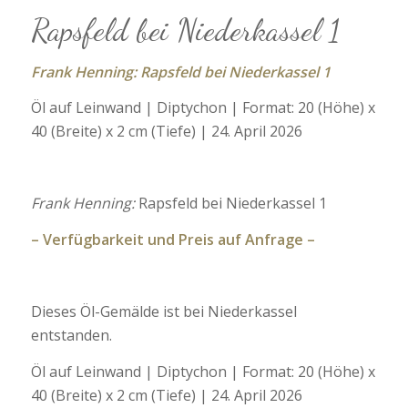
Rapsfeld bei Niederkassel 1
Frank Henning: Rapsfeld bei Niederkassel 1
Öl auf Leinwand | Diptychon | Format: 20 (Höhe) x
40 (Breite) x 2 cm (Tiefe) | 24. April 2026
Frank Henning:
Rapsfeld bei Niederkassel 1
– Verfügbarkeit und Preis auf Anfrage –
Dieses Öl-Gemälde ist bei Niederkassel
entstanden.
Öl auf Leinwand | Diptychon | Format: 20 (Höhe) x
40 (Breite) x 2 cm (Tiefe) | 24. April 2026