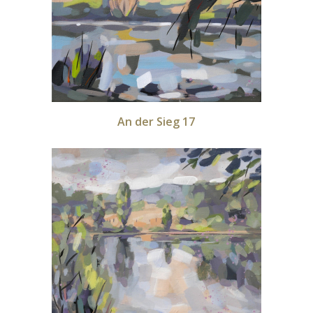
An der Sieg 17