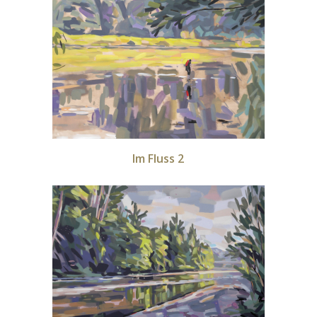
Im Fluss 2