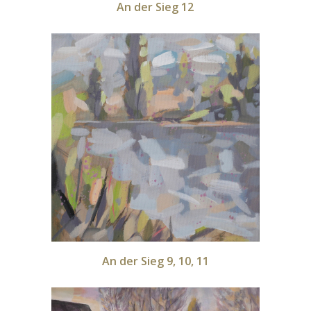
An der Sieg 12
An der Sieg 9, 10, 11