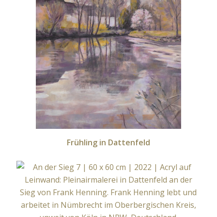
Frühling in Dattenfeld