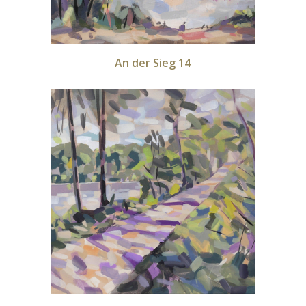
An der Sieg 14