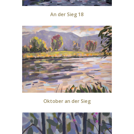
An der Sieg 18
Oktober an der Sieg