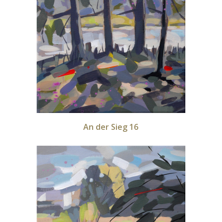
An der Sieg 16