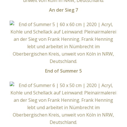
An der Sieg 7
End of Summer 5