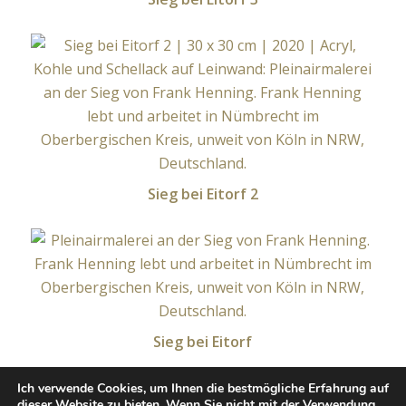
Sieg bei Eitorf 2
Sieg bei Eitorf
Ich verwende Cookies, um Ihnen die bestmögliche Erfahrung auf
dieser Website zu bieten. Wenn Sie nicht mit der Verwendung