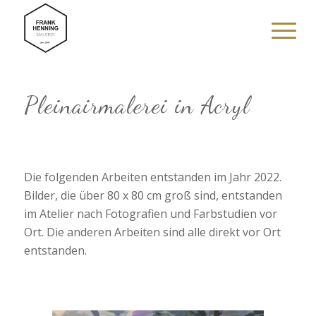
Pleinairmalerei in Acryl
Die folgenden Arbeiten entstanden im Jahr 2022.
Bilder, die über 80 x 80 cm groß sind, entstanden
im Atelier nach Fotografien und Farbstudien vor
Ort. Die anderen Arbeiten sind alle direkt vor Ort
entstanden.