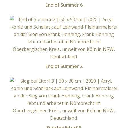
End of Summer 6
End of Summer 2
Sieg bei Eitorf 3