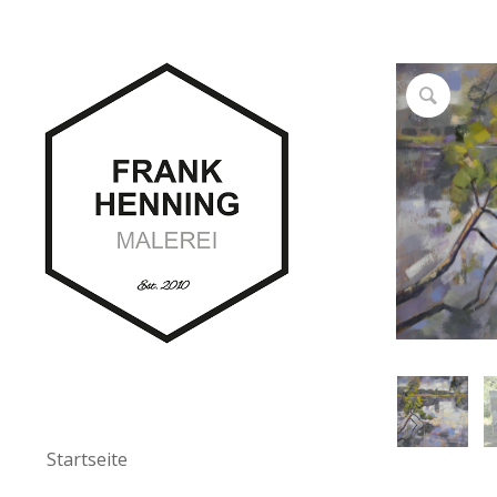
Startseite