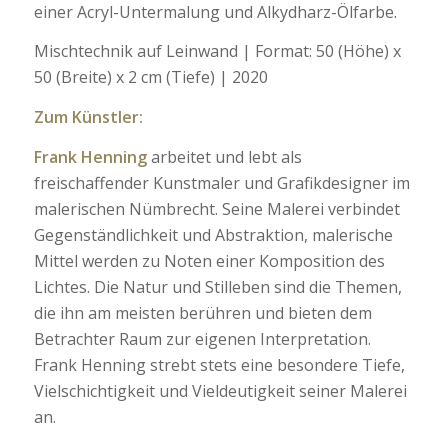
einer Acryl-Untermalung und Alkydharz-Ölfarbe.
Mischtechnik auf Leinwand | Format: 50 (Höhe) x
50 (Breite) x 2 cm (Tiefe) | 2020
Zum Künstler:
Frank Henning
arbeitet und lebt als
freischaffender Kunstmaler und Grafikdesigner im
malerischen Nümbrecht. Seine Malerei verbindet
Gegenständlichkeit und Abstraktion, malerische
Mittel werden zu Noten einer Komposition des
Lichtes. Die Natur und Stilleben sind die Themen,
die ihn am meisten berühren und bieten dem
Betrachter Raum zur eigenen Interpretation.
Frank Henning strebt stets eine besondere Tiefe,
Vielschichtigkeit und Vieldeutigkeit seiner Malerei
an.