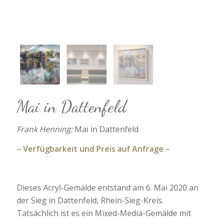
Mai in Dattenfeld
Frank Henning:
Mai in Dattenfeld
– Verfügbarkeit und Preis auf Anfrage –
Dieses Acryl-Gemälde entstand am 6. Mai 2020 an
der Sieg in Dattenfeld, Rhein-Sieg-Kreis.
Tatsächlich ist es ein Mixed-Media-Gemälde mit