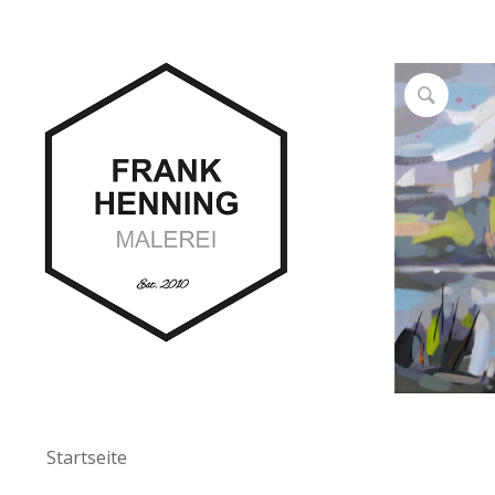
Startseite