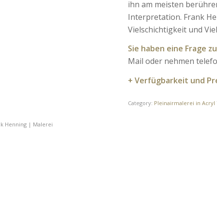
ihn am meisten berühre
Interpretation. Frank He
Vielschichtigkeit und Vie
Sie haben eine Frage 
Mail oder nehmen telefo
+ Verfügbarkeit und Pr
Category:
Pleinairmalerei in Acryl
nk Henning | Malerei