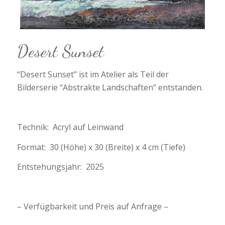
Desert Sunset
“Desert Sunset” ist im Atelier als Teil der
Bilderserie “Abstrakte Landschaften” entstanden.
Technik: Acryl auf Leinwand
Format: 30 (Höhe) x 30 (Breite) x 4 cm (Tiefe)
Entstehungsjahr: 2025
– Verfügbarkeit und Preis auf Anfrage –