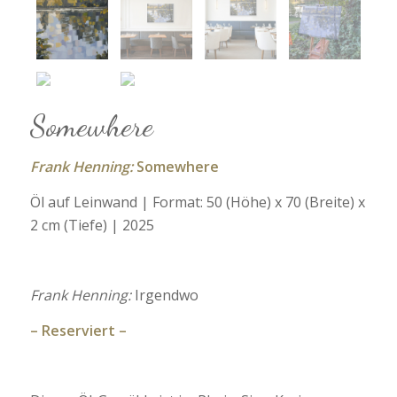
Somewhere
Frank Henning:
Somewhere
Öl auf Leinwand | Format: 50 (Höhe) x 70 (Breite) x
2 cm (Tiefe) | 2025
Frank Henning:
Irgendwo
– Reserviert –