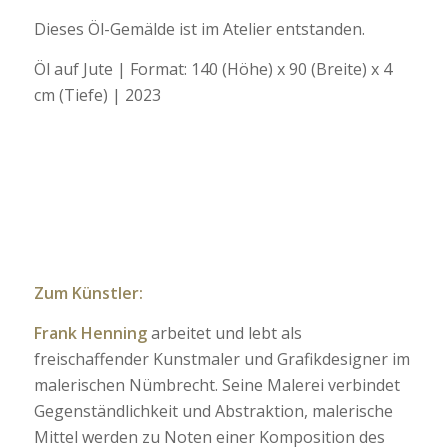
Dieses Öl-Gemälde ist im Atelier entstanden.
Öl auf Jute | Format: 140 (Höhe) x 90 (Breite) x 4
cm (Tiefe) | 2023
Zum Künstler:
Frank Henning
arbeitet und lebt als
freischaffender Kunstmaler und Grafikdesigner im
malerischen Nümbrecht. Seine Malerei verbindet
Gegenständlichkeit und Abstraktion, malerische
Mittel werden zu Noten einer Komposition des