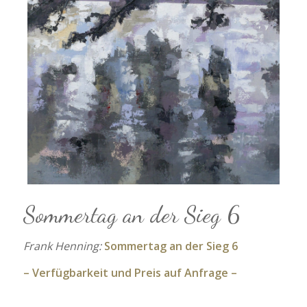
Sommertag an der Sieg 6
Frank Henning:
Sommertag an der Sieg 6
– Verfügbarkeit und Preis auf Anfrage –