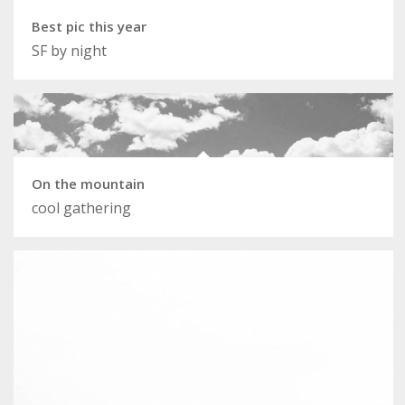
Best pic this year
SF by night
On the mountain
cool gathering