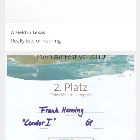
A Field in texas
Really lots of nothing