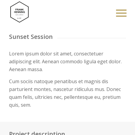
Sunset Session
Lorem ipsum dolor sit amet, consectetuer
adipiscing elit. Aenean commodo ligula eget dolor.
Aenean massa.
Cum sociis natoque penatibus et magnis dis
parturient montes, nascetur ridiculus mus. Donec
quam felis, ultricies nec, pellentesque eu, pretium
quis, sem.
Project description