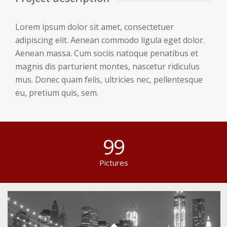
Lorem ipsum dolor sit amet, consectetuer
adipiscing elit. Aenean commodo ligula eget dolor.
Aenean massa. Cum sociis natoque penatibus et
magnis dis parturient montes, nascetur ridiculus
mus. Donec quam felis, ultricies nec, pellentesque
eu, pretium quis, sem.
99
Pictures