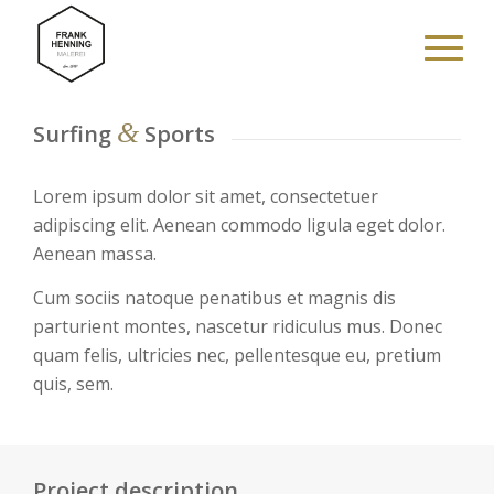
&
Surfing
Sports
Lorem ipsum dolor sit amet, consectetuer
adipiscing elit. Aenean commodo ligula eget dolor.
Aenean massa.
Cum sociis natoque penatibus et magnis dis
parturient montes, nascetur ridiculus mus. Donec
quam felis, ultricies nec, pellentesque eu, pretium
quis, sem.
Project description