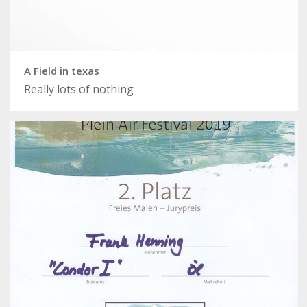
A Field in texas
Really lots of nothing