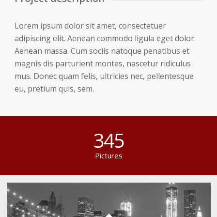
Lorem ipsum dolor sit amet, consectetuer
adipiscing elit. Aenean commodo ligula eget dolor.
Aenean massa. Cum sociis natoque penatibus et
magnis dis parturient montes, nascetur ridiculus
mus. Donec quam felis, ultricies nec, pellentesque
eu, pretium quis, sem.
345
Pictures