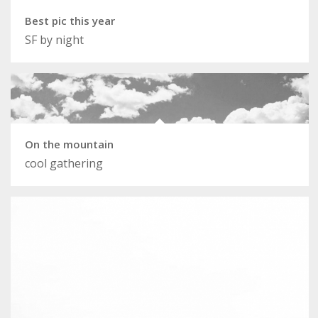
Best pic this year
SF by night
On the mountain
cool gathering