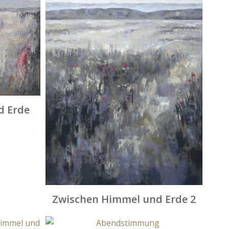
d Erde
Zwischen Himmel und Erde 2