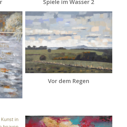
r
Spiele im Wasser 2
Vor dem Regen