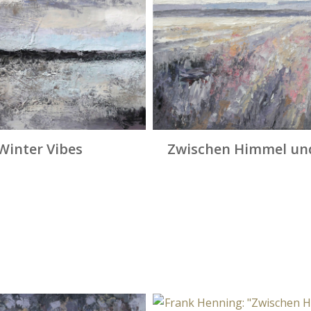
Winter Vibes
Zwischen Himmel un