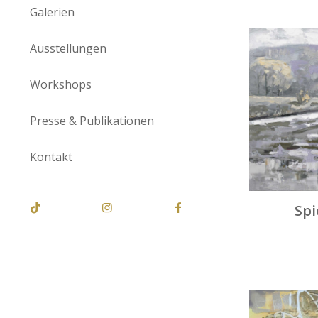
Galerien
Ausstellungen
Workshops
Presse & Publikationen
Kontakt
Spi