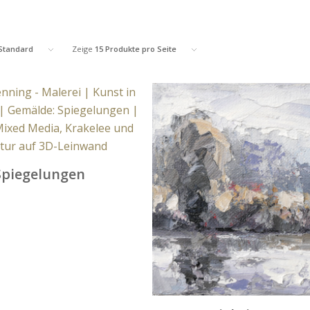
Standard
Zeige
15 Produkte pro Seite
Spiegelungen