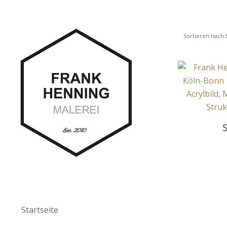
Sortieren nach
Startseite