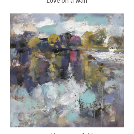
Love on a wall