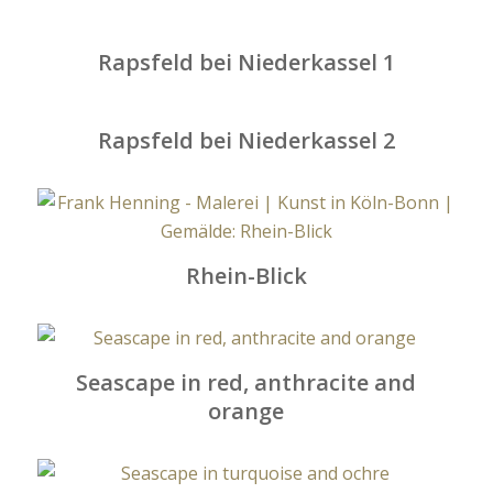
Rapsfeld bei Niederkassel 1
Rapsfeld bei Niederkassel 2
Rhein-Blick
Seascape in red, anthracite and
orange