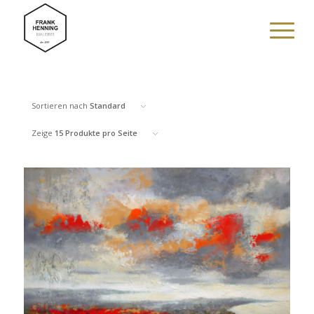
Sortieren nach
Standard
Zeige
15 Produkte pro Seite