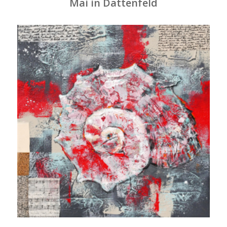
Mai in Dattenfeld