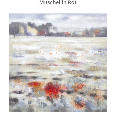
Muschel in Rot