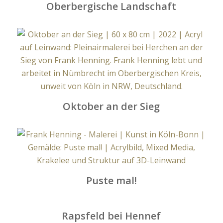
Oberbergische Landschaft
Oktober an der Sieg
Puste mal!
Rapsfeld bei Hennef