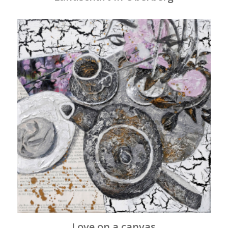
Love on a canvas