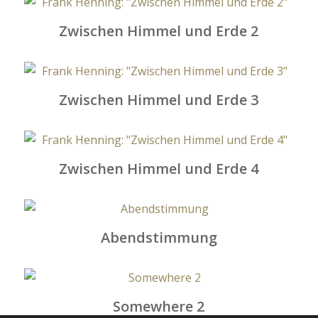
Zwischen Himmel und Erde 2
Zwischen Himmel und Erde 3
Zwischen Himmel und Erde 4
Abendstimmung
Somewhere 2