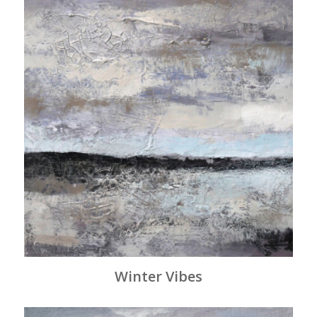
Winter Vibes