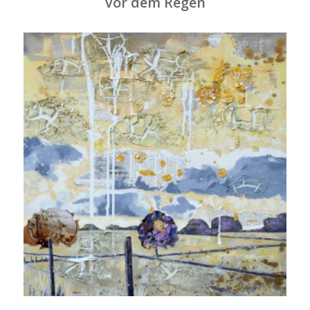
Vor dem Regen