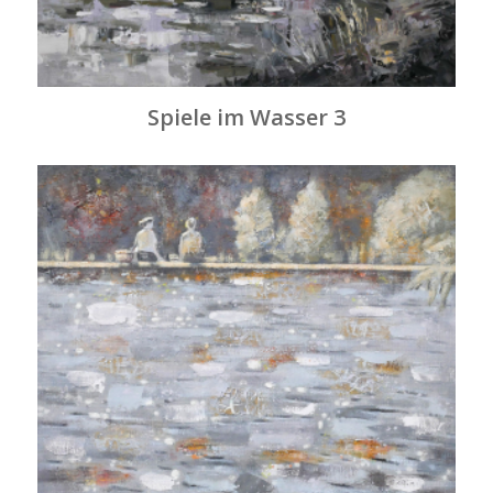
Spiele im Wasser 3