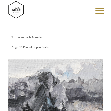
Sortieren nach
Standard
Zeige
15 Produkte pro Seite