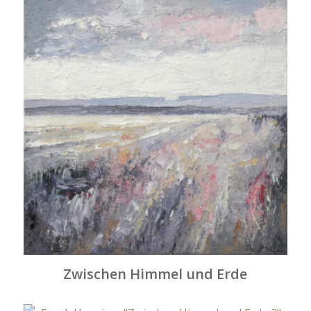
Zwischen Himmel und Erde