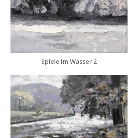
Spiele im Wasser 2