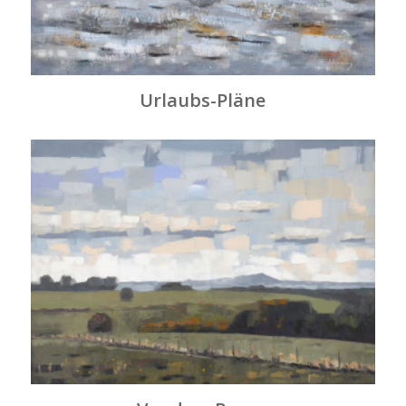
Urlaubs-Pläne